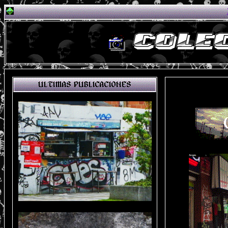
COLEC
ULTIMAS PUBLICACIONES